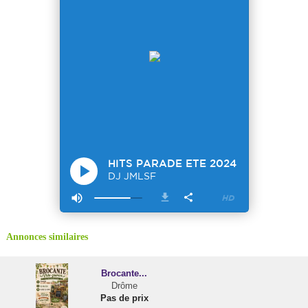
Annonces similaires
Brocante...
Drôme
Pas de prix