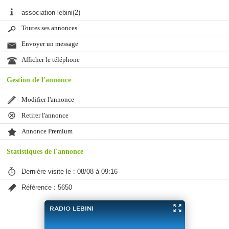
association lebini(2)
Toutes ses annonces
Envoyer un message
Afficher le téléphone
Gestion de l'annonce
Modifier l'annonce
Retirer l'annonce
Annonce Premium
Statistiques de l'annonce
Dernière visite le : 08/08 à 09:16
Référence : 5650