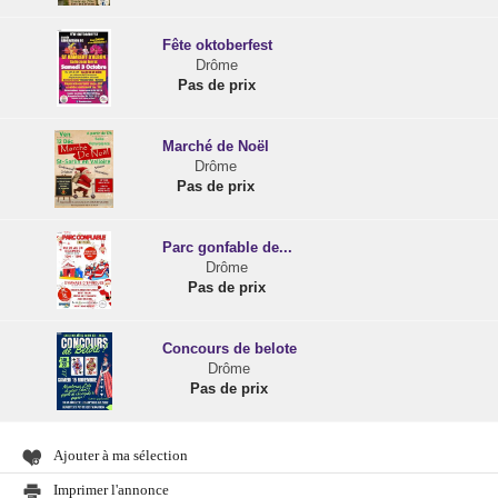
Fête oktoberfest
Drôme
Pas de prix
Marché de Noël
Drôme
Pas de prix
Parc gonfable de...
Drôme
Pas de prix
Concours de belote
Drôme
Pas de prix
Ajouter à ma sélection
Imprimer l'annonce