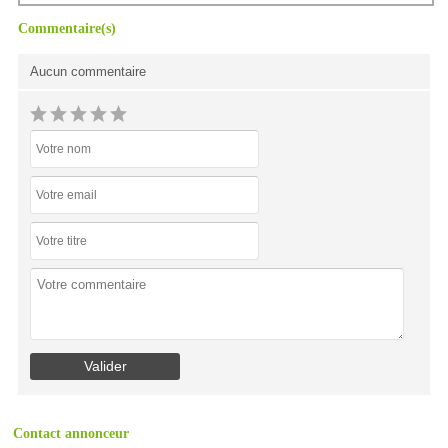
Commentaire(s)
Aucun commentaire
Contact annonceur