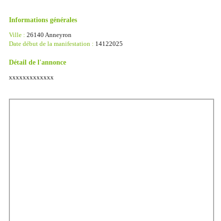
Informations générales
Ville :
26140 Anneyron
Date début de la manifestation :
14122025
Détail de l'annonce
xxxxxxxxxxxxx