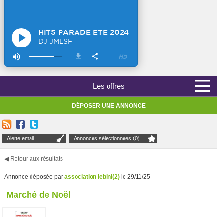
Les offres
DÉPOSER UNE ANNONCE
Alerte email
Annonces sélectionnées (0)
◀ Retour aux résultats
Annonce déposée par
association lebini(2)
le 29/11/25
Marché de Noël