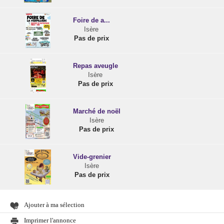
Foire de a...
Isère
Pas de prix
Repas aveugle
Isère
Pas de prix
Marché de noël
Isère
Pas de prix
Vide-grenier
Isère
Pas de prix
Ajouter à ma sélection
Imprimer l'annonce