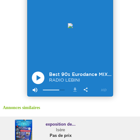
Annonces similaires
exposition de...
Isère
Pas de prix