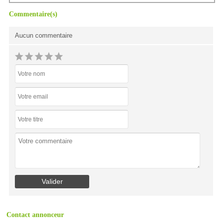
Commentaire(s)
Aucun commentaire
Contact annonceur