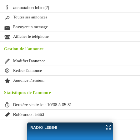
association lebini(2)
Toutes ses annonces
Envoyer un message
Afficher le téléphone
Gestion de l'annonce
Modifier l'annonce
Retirer l'annonce
Annonce Premium
Statistiques de l'annonce
Dernière visite le : 10/08 à 05:31
Référence : 5663