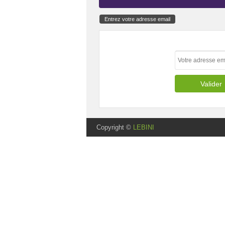
Entrez votre adresse email
Copyright ©
LEBINI